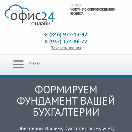
БИЗНЕС
УСЛУГИ ПО СОПРОВОЖДЕНИЮ
БИЗНЕСА
8 (846) 972-13-92
8 (937) 174-86-72
Заказать звонок
Меню
ФОРМИРУЕМ
ФУНДАМЕНТ ВАШЕЙ
БУХГАЛТЕРИИ
Обеспечим Вашему бухгалтерскому учету