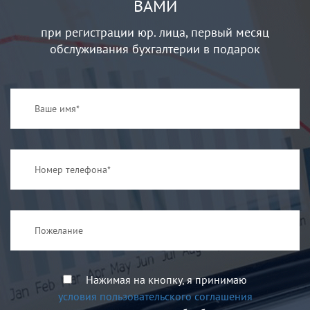
ВАМИ
при регистрации юр. лица, первый месяц
обслуживания бухгалтерии в подарок
Нажимая на кнопку, я принимаю
условия пользовательского соглашения