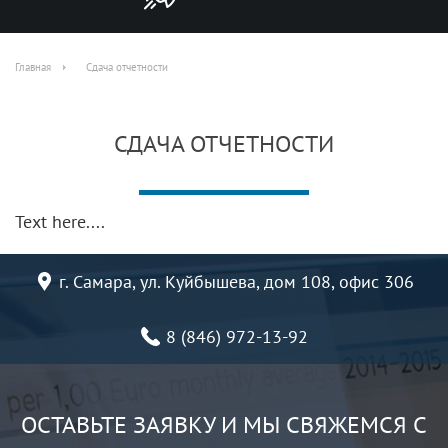
Главная
Сдача отчетности
СДАЧА ОТЧЕТНОСТИ
Text here....
г. Самара, ул. Куйбышева, дом 108, офис 306
8 (846) 972-13-92
ОСТАВЬТЕ ЗАЯВКУ И МЫ СВЯЖЕМСЯ С